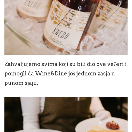
Zahvaljujemo svima koji su bili dio ove večeri i
pomogli da Wine&Dine još jednom zasja u
punom sjaju.