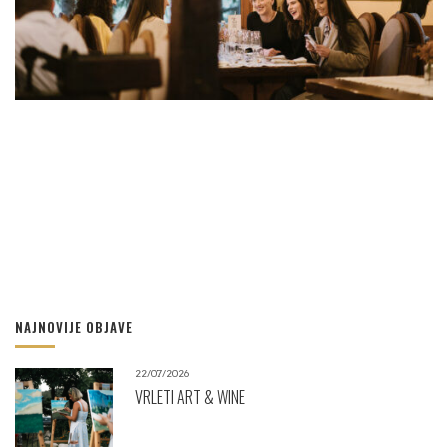
NAJNOVIJE OBJAVE
22/07/2026
VRLETI ART & WINE