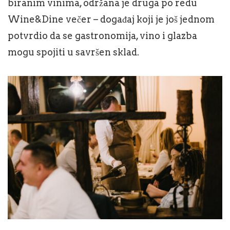
biranim vinima, održana je druga po redu
Wine&Dine večer – događaj koji je još jednom
potvrdio da se gastronomija, vino i glazba
mogu spojiti u savršen sklad.