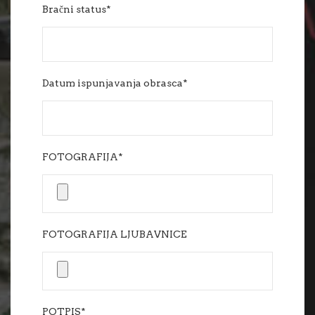
Bračni status*
Datum ispunjavanja obrasca*
FOTOGRAFIJA*
FOTOGRAFIJA LJUBAVNICE
POTPIS*