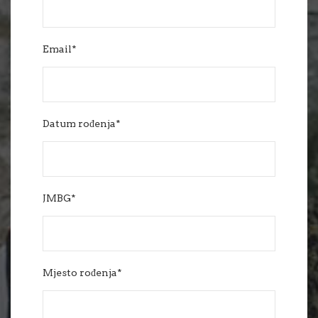
Email*
Datum rođenja*
JMBG*
Mjesto rođenja*