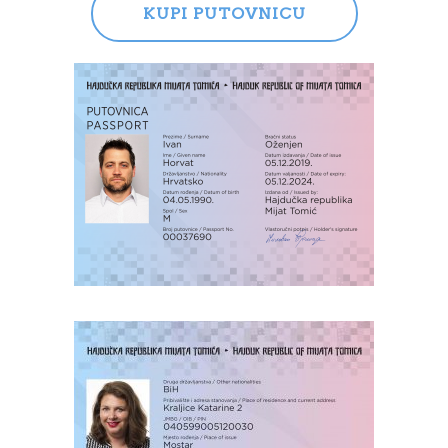
KUPI PUTOVNICU