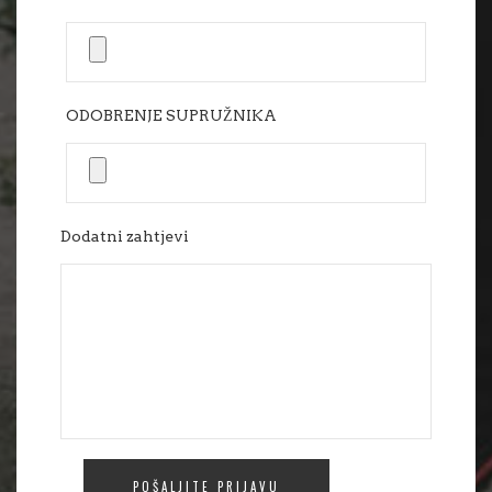
ODOBRENJE SUPRUŽNIKA
Dodatni zahtjevi