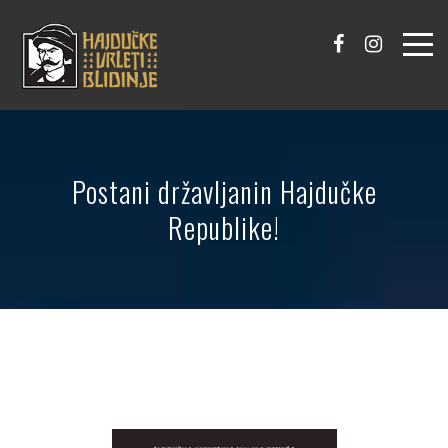
Postani državljanin Hajdučke
Republike!