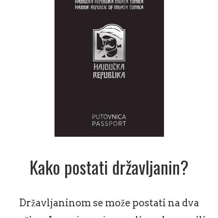
Kako postati državljanin?
Državljaninom se može postati na dva