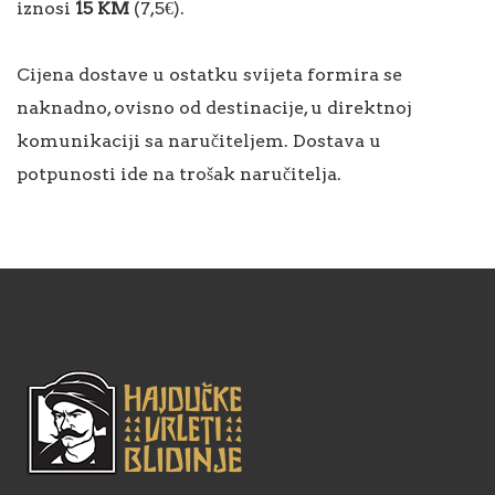
iznosi
15 KM
(7,5€).
Cijena dostave u ostatku svijeta formira se
naknadno, ovisno od destinacije, u direktnoj
komunikaciji sa naručiteljem. Dostava u
potpunosti ide na trošak naručitelja.