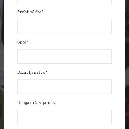
Prebivalište*
Spol*
Državljanstvo*
Druga državljanstva