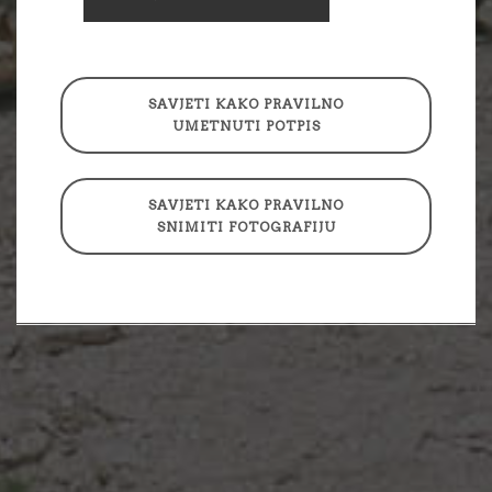
SAVJETI KAKO PRAVILNO
UMETNUTI POTPIS
SAVJETI KAKO PRAVILNO
SNIMITI FOTOGRAFIJU