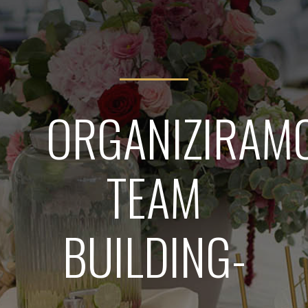
ORGANIZIRAM
TEAM
BUILDING-