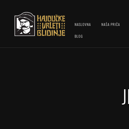
NASLOVNA
NAŠA PRIČA
BLOG