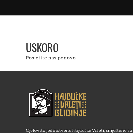
USKORO
Posjetite nas ponovo
Cjelovito jedinstvene Hajdučke Vrleti, smještene su